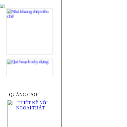
QUẢNG CÁO