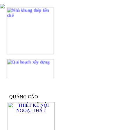
QUẢNG CÁO